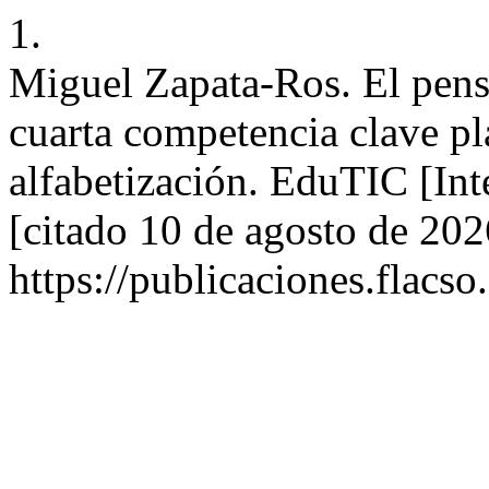
1.
Miguel Zapata-Ros. El pen
cuarta competencia clave pl
alfabetización. EduTIC [Int
[citado 10 de agosto de 202
https://publicaciones.flacso