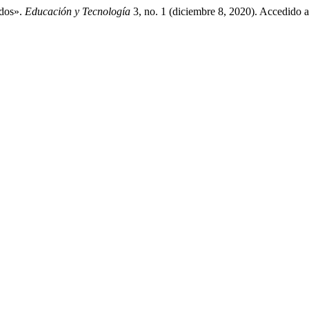
ados».
Educación y Tecnología
3, no. 1 (diciembre 8, 2020). Accedido a