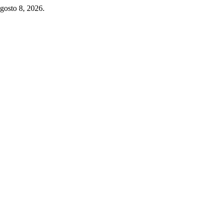
gosto 8, 2026.