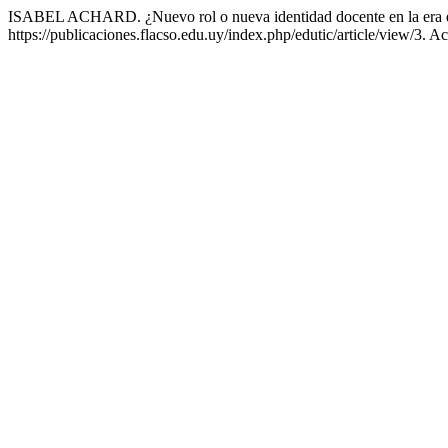
ISABEL ACHARD. ¿Nuevo rol o nueva identidad docente en la era d
https://publicaciones.flacso.edu.uy/index.php/edutic/article/view/3. A